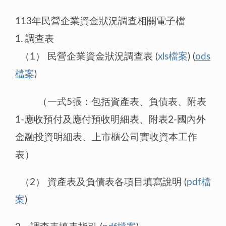
113年民營企業資金狀況調查相關電子檔
1. 調查表
（1） 民營企業資金狀況調查表 (
xls檔案
) (
ods
檔案
)
（一式5張：包括資產表、負債表、附表
1-應收預付及應付預收明細表、附表2-國內外
金融投資明細表、上市櫃公司實收資本工作
表）
（2） 資產表及負債表各項目填寫說明 (
pdf檔
案
)