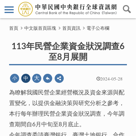
首頁
中文版首頁區塊
首頁資訊
電子公布欄
113年民營企業資金狀況調查6
至8月展開
2024-05-28
大
小
中
為瞭解我國民營企業經營概況及資金來源與配
置變化，以提供金融決策與研究分析之參考，
本行每年辦理民營企業資金狀況調查，今年調
查期間自6月中旬至8月底止。
今年調查委請臺灣銀行、臺灣土地銀行、合作