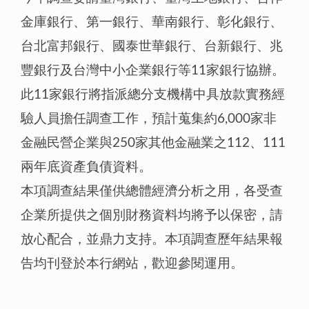
金庫銀行、第一銀行、華南銀行、彰化銀行、
台北富邦銀行、國泰世華銀行、台新銀行、兆
豐銀行及台灣中小企業銀行等11家銀行協辦。
此11家銀行將指派總分支機構中具放款實務經
驗人員擔任調查工作，預計蒐集約6,000家非
金融民營企業與250家其他金融業之112、111
兩年底資產負債資料。
本項調查結果僅供總體經濟分析之用，各受查
企業所提供之個別財務資料均將予以保密，請
放心配合，並鼎力支持。本項調查歷年結果報
告均刊登於本行網站，歡迎參閱運用。