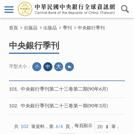
首頁
出版品
出版品
季刊
中央銀行季刊
中央銀行季刊
大
小
中
字型大小：
101
中央銀行季刊第二十三卷第二期(90年6月)
102
中央銀行季刊第二十三卷第一期(90年3月)
每頁顯示
共
102
筆資料，第
6/6
頁，
筆，