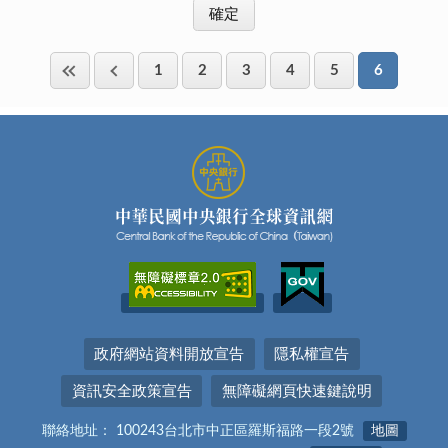
1
2
3
4
5
6
政府網站資料開放宣告
隱私權宣告
資訊安全政策宣告
無障礙網頁快速鍵說明
聯絡地址： 100243台北市中正區羅斯福路一段2號
地圖