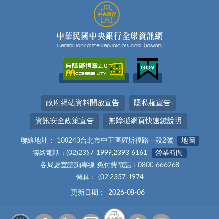
政府網站資料開放宣告
隱私權宣告
資訊安全政策宣告
無障礙網頁快速鍵說明
聯絡地址： 100243台北市中正區羅斯福路一段2號
地圖
聯絡電話：(02)2357-1999,2393-6161
營業時間
各局處室諮詢專線 免付費電話：0800-666268
傳真： (02)2357-1974
更新日期：
2026-08-06