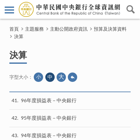
首頁
主題服務
主動公開政府資訊
預算及決算資料
決算
決算
大
小
中
字型大小：
41
96年度損益表－中央銀行
42
95年度損益表－中央銀行
43
94年度損益表－中央銀行