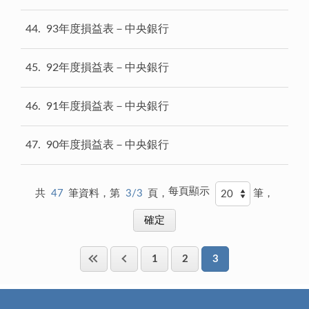
44
93年度損益表－中央銀行
45
92年度損益表－中央銀行
46
91年度損益表－中央銀行
47
90年度損益表－中央銀行
每頁顯示
共
47
筆資料，第
3/3
頁，
筆，
1
2
3