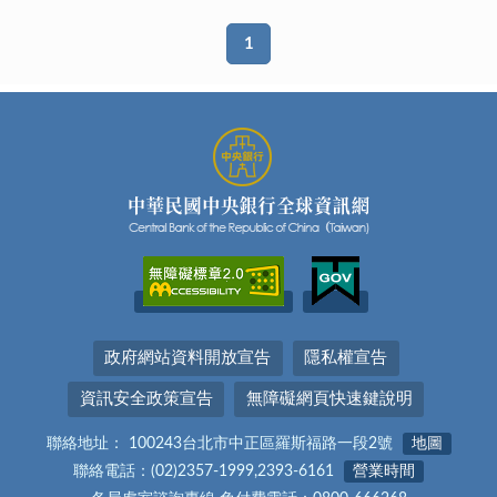
1
政府網站資料開放宣告
隱私權宣告
資訊安全政策宣告
無障礙網頁快速鍵說明
聯絡地址： 100243台北市中正區羅斯福路一段2號
地圖
聯絡電話：(02)2357-1999,2393-6161
營業時間