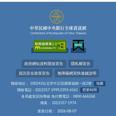
政府網站資料開放宣告
隱私權宣告
資訊安全政策宣告
無障礙網頁快速鍵說明
聯絡地址： 100243台北市中正區羅斯福路一段2號
地圖
聯絡電話：(02)2357-1999,2393-6161
營業時間
各局處室諮詢專線 免付費電話：0800-666268
傳真： (02)2357-1974
更新日期：
2026-08-07