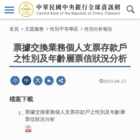
首頁
主題服務
性別平等專區
性別分析報告
票據交換業務個人支票存款戶
之性別及年齡層票信狀況分析
2024-08-23
大
小
中
檔案下載
票據交換業務個人支票存款戶之性別及年齡層
票信狀況分析