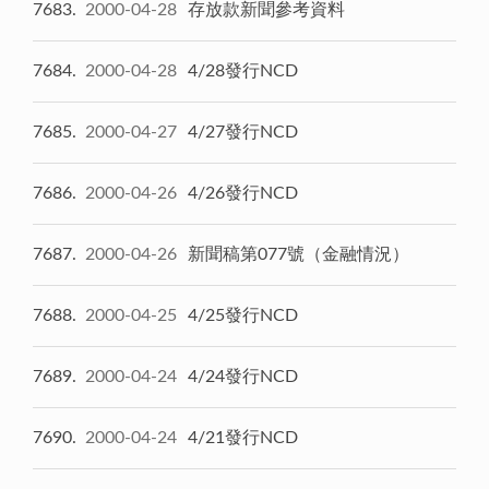
7683
2000-04-28
存放款新聞參考資料
7684
2000-04-28
4/28發行NCD
7685
2000-04-27
4/27發行NCD
7686
2000-04-26
4/26發行NCD
7687
2000-04-26
新聞稿第077號（金融情況）
7688
2000-04-25
4/25發行NCD
7689
2000-04-24
4/24發行NCD
7690
2000-04-24
4/21發行NCD