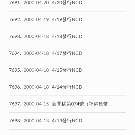
7691
2000-04-20
4/20發行NCD
7692
2000-04-19
4/19發行NCD
7693
2000-04-18
4/18發行NCD
7694
2000-04-18
4/17發行NCD
7695
2000-04-18
4/15發行NCD
7696
2000-04-18
4/14發行NCD
7697
2000-04-15
新聞稿第074號（準備貨幣
7698
2000-04-13
4/13發行NCD