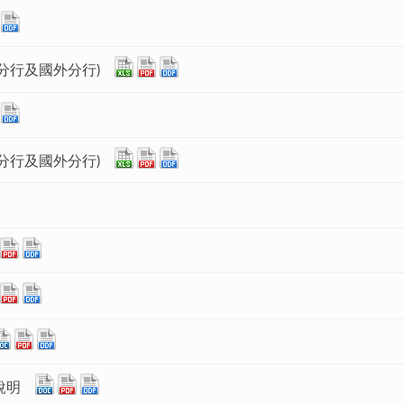
分行及國外分行)
分行及國外分行)
說明