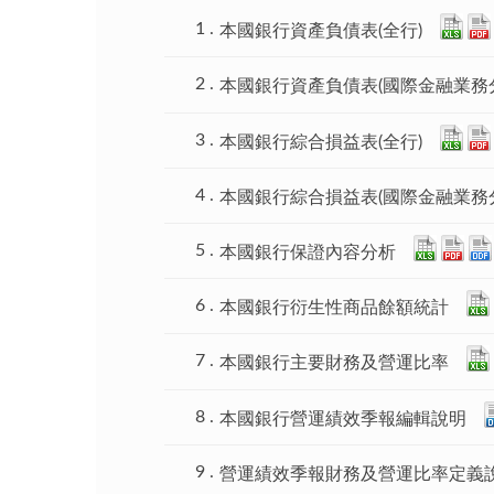
本國銀行資產負債表(全行)
本國銀行資產負債表(國際金融業務
本國銀行綜合損益表(全行)
本國銀行綜合損益表(國際金融業務
本國銀行保證內容分析
本國銀行衍生性商品餘額統計
本國銀行主要財務及營運比率
本國銀行營運績效季報編輯說明
營運績效季報財務及營運比率定義