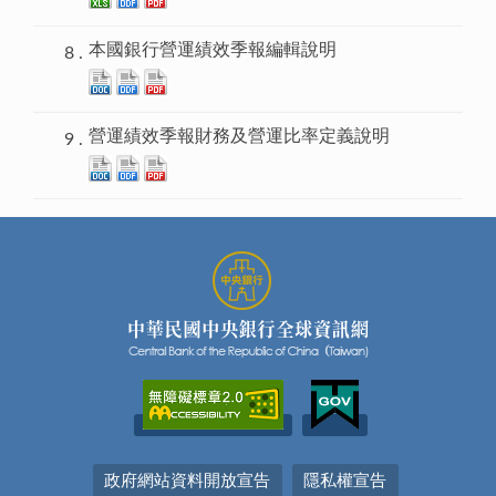
本國銀行營運績效季報編輯說明
營運績效季報財務及營運比率定義說明
政府網站資料開放宣告
隱私權宣告