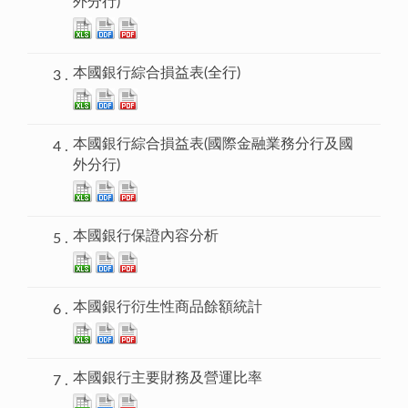
外分行)
本國銀行綜合損益表(全行)
本國銀行綜合損益表(國際金融業務分行及國
外分行)
本國銀行保證內容分析
本國銀行衍生性商品餘額統計
本國銀行主要財務及營運比率