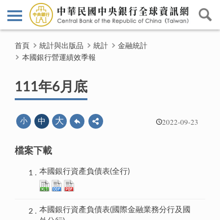
首頁
統計與出版品
統計
金融統計
本國銀行營運績效季報
111年6月底
2022-09-23
大
小
中
檔案下載
本國銀行資產負債表(全行)
本國銀行資產負債表(國際金融業務分行及國