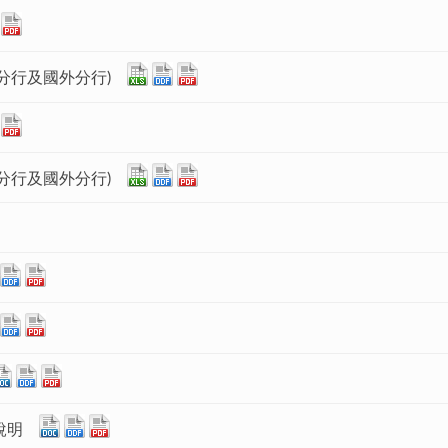
分行及國外分行)
分行及國外分行)
說明