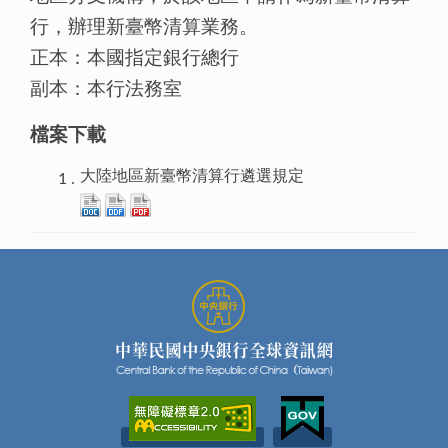
行，辦理新臺幣清算業務。
正本：本國指定銀行總行
副本：本行法務室
檔案下載
大陸地區新臺幣清算行遴選規定