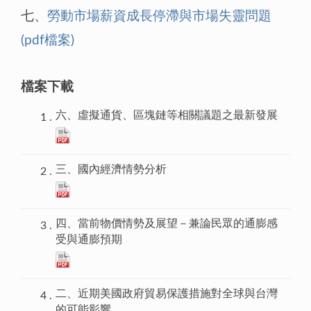
七、
勞動市場薪資成長停滯與市場失靈問題
(pdf檔案)
檔案下載
六、虛擬通貨、區塊鏈等相關議題之最新發展
三、國內經濟情勢分析
四、當前物價情勢及展望－兼論民眾的通膨感
受與通膨預期
二、近期美國政府貿易保護措施對全球與台灣
的可能影響