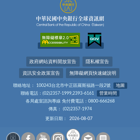
政府網站資料開放宣告
隱私權宣告
資訊安全政策宣告
無障礙網頁快速鍵說明
聯絡地址： 100243台北市中正區羅斯福路一段2號
地圖
聯絡電話：(02)2357-1999,2393-6161
營業時間
各局處室諮詢專線 免付費電話：0800-666268
傳真： (02)2357-1974
更新日期：
2026-08-07