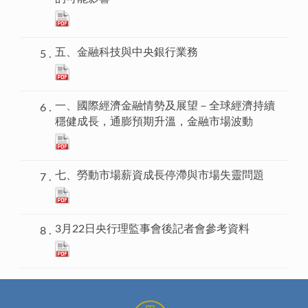
五、金融科技與中央銀行業務
一、國際經濟金融情勢及展望－全球經濟持續
穩健成長，通膨預期升溫，金融市場波動
七、勞動市場薪資成長停滯與市場失靈問題
3月22日央行理監事會後記者會參考資料