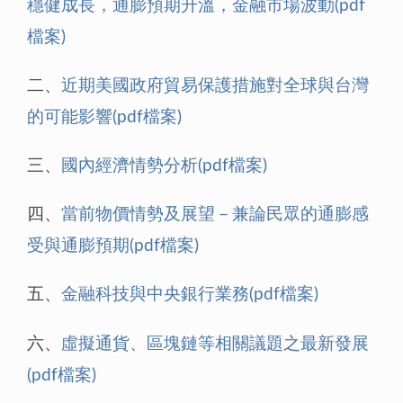
穩健成長，通膨預期升溫，金融市場波動(pdf
檔案)
二、
近期美國政府貿易保護措施對全球與台灣
的可能影響(pdf檔案)
三、
國內經濟情勢分析(pdf檔案)
四、
當前物價情勢及展望－兼論民眾的通膨感
受與通膨預期(pdf檔案)
五、
金融科技與中央銀行業務(pdf檔案)
六、
虛擬通貨、區塊鏈等相關議題之最新發展
(pdf檔案)