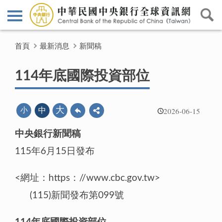
首頁
最新消息
新聞稿
114年底國際投資部位
2026-06-15
大
小
中
中央銀行新聞稿
115年6月15日發布
<網址：https：//www.cbc.gov.tw>
(115)新聞發布第099號