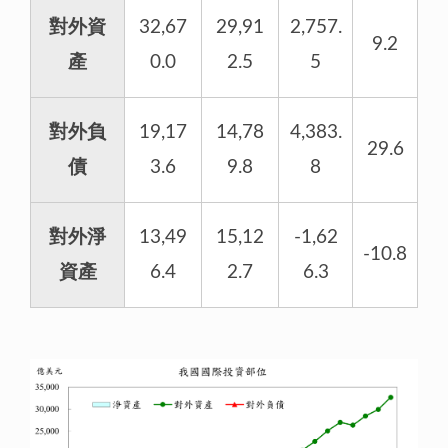
對外資
32,67
29,91
2,757.
9.2
產
0.0
2.5
5
對外負
19,17
14,78
4,383.
29.6
債
3.6
9.8
8
對外淨
13,49
15,12
-1,62
-10.8
資產
6.4
2.7
6.3