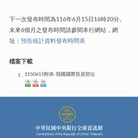
下一次發布時間為116年6月15日16時20分。
未來6個月之發布時間請參閱本行網站，網
址：
預告統計資料發布時間表
檔案下載
1150615附表-我國國際投資部位