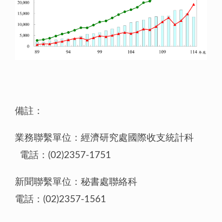
備註：
業務聯繫單位：經濟研究處國際收支統計科
電話：(02)2357-1751
新聞聯繫單位：秘書處聯絡科
電話：(02)2357-1561