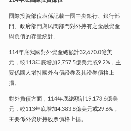
114年底國際投資部位
國際投資部位表係記載一國中央銀行、銀行部
門、政府部門與民間部門對外持有之金融資產
與負債的存量統計。
114年底我國對外資產總額計32,670.0億美
元，較113年底增加2,757.5億美元或9.2%，主
要係國人增持國外有價證券及其證券價格上
揚。
對外負債方面，114年底總額計19,173.6億美
元，較113年底增加4,383.8億美元或29.6%，
主要係外資所持股票價格上揚。