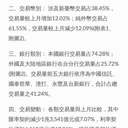
二、交易幣別：
涉及新臺幣交易占38.45%，
交易量較上月增加12.02%；純外幣交易占
61.55%，交易量較上月減少12.09%(附表1、
附圖2)。
三、銀行類別：
本國銀行交易量占74.28%；
外國及大陸地區銀行在台分行交易量占25.72%
(附圖2)。交易量前五大銀行依序為中國信託、
國泰世華、渣打、永豐及台新銀行，合計占總
交易量之41.24%。
四、交易變動：
各類交易量與上月比較，其中
匯率契約減少1兆3,541億元或7.07%，利率契