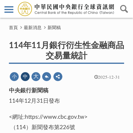
首頁
最新消息
新聞稿
114年11月銀行衍生性金融商品
交易量統計
2025-12-31
大
小
中
中央銀行新聞稿
114年12月31日發布
<網址:https://www.cbc.gov.tw>
（114）新聞發布第226號