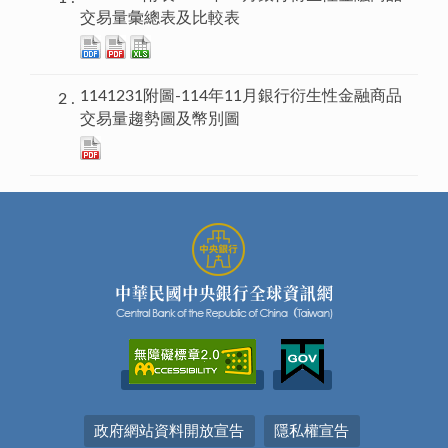
交易量彙總表及比較表
1141231附圖-114年11月銀行衍生性金融商品
交易量趨勢圖及幣別圖
政府網站資料開放宣告
隱私權宣告