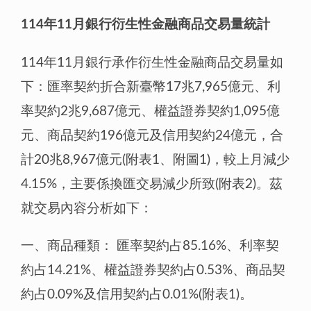
114年11月銀行衍生性金融商品交易量統計
114年11月銀行承作衍生性金融商品交易量如
下：匯率契約折合新臺幣17兆7,965億元、利
率契約2兆9,687億元、權益證券契約1,095億
元、商品契約196億元及信用契約24億元，合
計20兆8,967億元(附表1、附圖1)，較上月減少
4.15%，主要係換匯交易減少所致(附表2)。茲
就交易內容分析如下：
一、商品種類：
匯率契約占85.16%、利率契
約占14.21%、權益證券契約占0.53%、商品契
約占0.09%及信用契約占0.01%(附表1)。