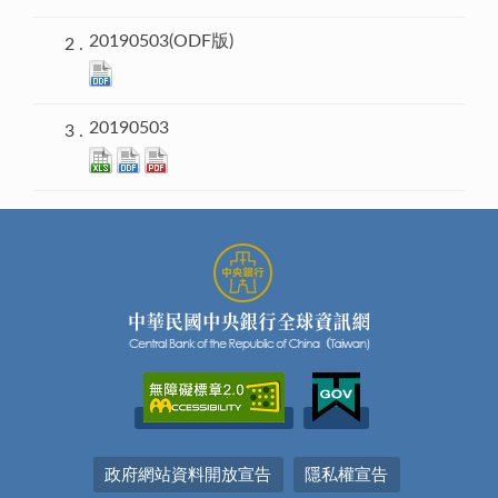
20190503(ODF版)
20190503
政府網站資料開放宣告
隱私權宣告