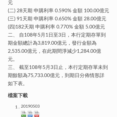
元
(二) 28天期 申購利率 0.590% 金額 100.00億元
(三) 91天期 申購利率 0.650% 金額 28.00億元
(四)182天期 申購利率 0.770% 金額 5.00億元
二、 自108年5月1日至3日，本行定期存單到
期金額總計為3,819.00億元，發行金額為
2,535.00億元，在此期間淨減少1,284.00億
元。
三、 截至108年5月3日止，本行定期存單未到
期餘額為75,733.00億元，到期日分佈情形詳
如下表。
檔案下載
20190503