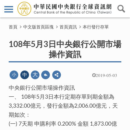
首頁
中文版首頁區塊
首頁資訊
本行發行存單
108年5月3日中央銀行公開市場
操作資訊
2019-05-03
大
小
中
中央銀行公開市場操作資訊
一、 108年5月3日本行定期存單到期金額為
3,332.00億元，發行金額為2,006.00億元，天
期如次：
(一) 7天期 申購利率 0.200% 金額 1,873.00億