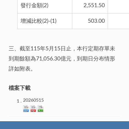
發行金額(2)
2,551.50
增減比較(2)-(1)
503.00
三、截至115年5月15日止，本行定期存單未
到期餘額為71,056.30億元，到期日分布情形
詳如附表。
檔案下載
20260515