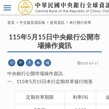
首頁
中文版首頁區塊
首頁資訊
本行發行存單
115年5月15日中央銀行公開市
場操作資訊
2026-05-15
大
小
中
中央銀行公開市場操作資訊
一、115年5月15日本行定期存單發行情形
定期存單期限
利率(%)