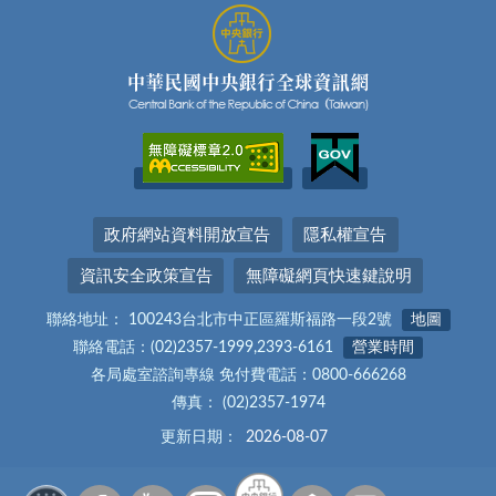
政府網站資料開放宣告
隱私權宣告
資訊安全政策宣告
無障礙網頁快速鍵說明
聯絡地址： 100243台北市中正區羅斯福路一段2號
地圖
聯絡電話：(02)2357-1999,2393-6161
營業時間
各局處室諮詢專線 免付費電話：0800-666268
傳真： (02)2357-1974
更新日期：
2026-08-07