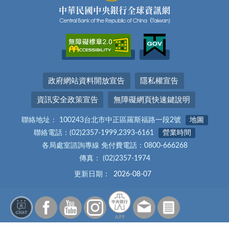
政府網站資料開放宣告
隱私權宣告
資訊安全政策宣告
無障礙網頁快速鍵說明
聯絡地址： 100243台北市中正區羅斯福路一段2號
地圖
聯絡電話：(02)2357-1999,2393-6161
營業時間
各局處室諮詢專線 免付費電話：0800-666268
傳真： (02)2357-1974
更新日期：
2026-08-07