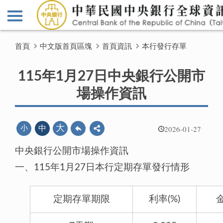
首頁
中文版首頁區塊
首頁資訊
本行發行存單
115年1月27日中央銀行公開市
場操作資訊
2026-01-27
大
小
中
中央銀行公開市場操作資訊
一、115年1月27日本行定期存單發行情形
定期存單期限
利率(%)