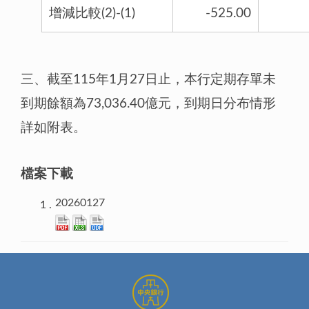
增減比較(2)-(1)
-525.00
三、截至115年1月27日止，本行定期存單未
到期餘額為73,036.40億元，到期日分布情形
詳如附表。
檔案下載
20260127