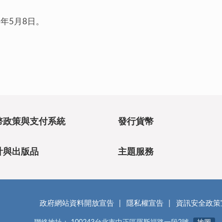
5年5月8日。
幣政策與支付系統
發行貨幣
計與出版品
主題服務
政府網站資料開放宣告
隱私權宣告
資訊安全政策