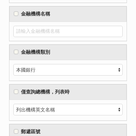
金融機構名稱
金融機構類別
僅查詢總機構，列表時
郵遞區號