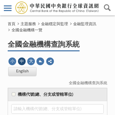
首頁
主題服務
金融穩定與監理
金融監理資訊
全國金融機構一覽
全國金融機構查詢系統
大
小
中
English
全國金融機構查詢系統
機構代號(總、分支或管轄單位)