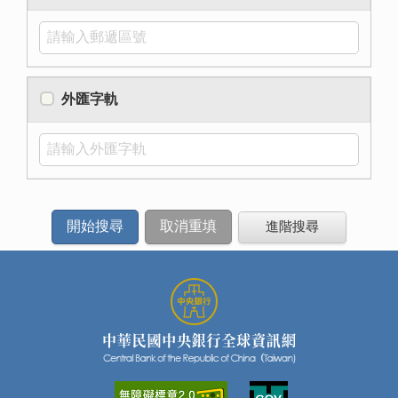
外匯字軌
進階搜尋