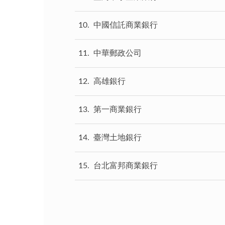
10
中國信託商業銀行
11
中華郵政公司
12
高雄銀行
13
第一商業銀行
14
臺灣土地銀行
15
台北富邦商業銀行