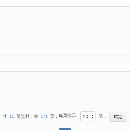
每頁顯示
共
15
筆資料，第
1/1
頁，
筆，