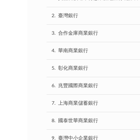
2
臺灣銀行
3
合作金庫商業銀行
4
華南商業銀行
5
彰化商業銀行
6
兆豐國際商業銀行
7
上海商業儲蓄銀行
8
國泰世華商業銀行
9
臺灣中小企業銀行