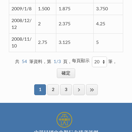
2009/1/8
1.500
1.875
3.750
2008/12/
2
2.375
4.25
12
2008/11/
2.75
3.125
5
10
每頁顯示
共
54
筆資料，第
1/3
頁，
筆，
1
2
3