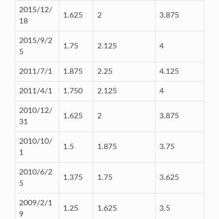
2015/12/
1.625
2
3.875
18
2015/9/2
1.75
2.125
4
5
2011/7/1
1.875
2.25
4.125
2011/4/1
1.750
2.125
4
2010/12/
1.625
2
3.875
31
2010/10/
1.5
1.875
3.75
1
2010/6/2
1.375
1.75
3.625
5
2009/2/1
1.25
1.625
3.5
9