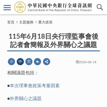
首頁
主題服務
重大政策
115年6月18日央行理監事會後
記者會簡報及外界關心之議題
2026-06-18
大
小
中
相關議題包括：
●
本次理事會政策考量因素
●
外界關心之議題