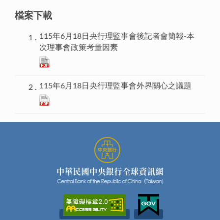
檔案下載
115年6月18日央行理監事會後記者會簡報-本
次理事會政策考量因素
115年6月18日央行理監事會外界關心之議題