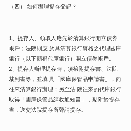
（四） 如何辦理提存登記？
1、提存人、領取人應先於清算銀行開立債券
帳戶；法院則應 於具清算銀行資格之代理國庫
銀行（以下簡稱代庫銀行）開立債券帳戶。
2、提存人辦理提存時，須檢附提存書、法院
裁判書等，並填 具「國庫保管品申請書」，向
往來清算銀行辦理；另至法 院往來的代庫銀行
取得「國庫保管品經收通知書」，黏附於提存
書，送交法院提存所聲請提存。