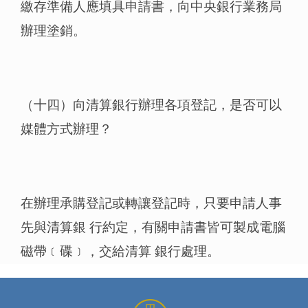
繳存準備人應填具申請書，向中央銀行業務局
辦理塗銷。
（十四）向清算銀行辦理各項登記，是否可以
媒體方式辦理？
在辦理承購登記或轉讓登記時，只要申請人事
先與清算銀 行約定，有關申請書皆可製成電腦
磁帶﹝碟﹞，交給清算 銀行處理。