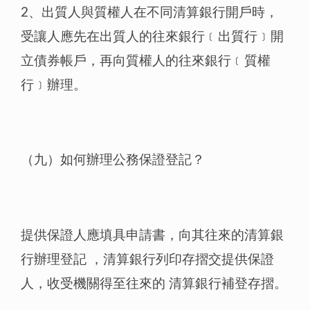
2、出質人與質權人在不同清算銀行開戶時，
受讓人應先在出質人的往來銀行﹝出質行﹞開
立債券帳戶，再向質權人的往來銀行﹝質權
行﹞辦理。
（九）如何辦理公務保證登記？
提供保證人應填具申請書，向其往來的清算銀
行辦理登記 ，清算銀行列印存摺交提供保證
人，收受機關得至往來的 清算銀行補登存摺。