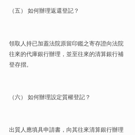
（五） 如何辦理返還登記？
領取人持已加蓋法院原留印鑑之寄存證向法院
往來的代庫銀行辦理，並至往來的清算銀行補
登存摺。
（六） 如何辦理設定質權登記？
出質人應填具申請書，向其往來清算銀行辦理