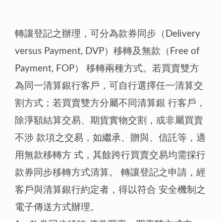
轉讓登記之辦理，可分為款券同步（Delivery
versus Payment, DVP）移轉及無款（Free of
Payment, FOP） 移轉兩種方式。若買賣雙方
為同一清算銀行客戶，可自行選擇任一清算交
割方式；若買賣雙方分屬不同清算銀 行客戶，
除淨額結算交易、期貨實物交割，或非屬買賣
不涉 款項之交易，如繼承、贈與、信託等，適
用無款移轉方 式，其餘跨行買賣交易均需採行
款券同步移轉方式清算。 轉讓登記之申請，經
客戶與清算銀行約定者，得以符合 安全機制之
電子傳送方式辦理。