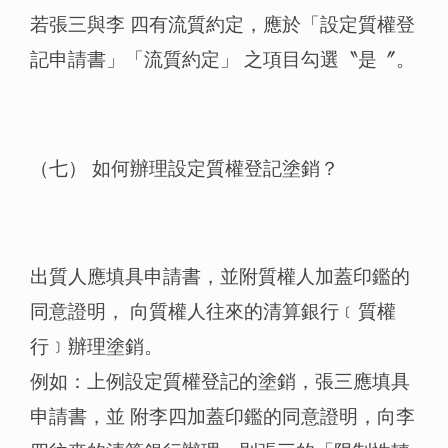
若張三與李 四有流質約定，應於「設定質權登
記申請書」「流質約定」 之項目勾選〝是〞。
（七） 如何辦理設定質權登記塗銷？
出質人應填具申請書，並附質權人加蓋印鑑的
同意證明， 向質權人往來的清算銀行﹝質權
行﹞辦理塗銷。
例如：上例設定質權登記的塗銷，張三應填具
申請書，並 附李四加蓋印鑑的同意證明，向李