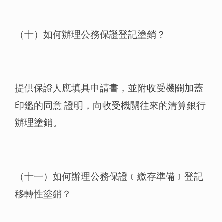
（十）如何辦理公務保證登記塗銷？
提供保證人應填具申請書，並附收受機關加蓋
印鑑的同意 證明，向收受機關往來的清算銀行
辦理塗銷。
（十一）如何辦理公務保證﹝繳存準備﹞登記
移轉性塗銷？