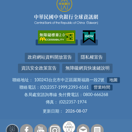
政府網站資料開放宣告
隱私權宣告
資訊安全政策宣告
無障礙網頁快速鍵說明
聯絡地址： 100243台北市中正區羅斯福路一段2號
地圖
聯絡電話：(02)2357-1999,2393-6161
營業時間
各局處室諮詢專線 免付費電話：0800-666268
傳真： (02)2357-1974
更新日期：
2026-08-07