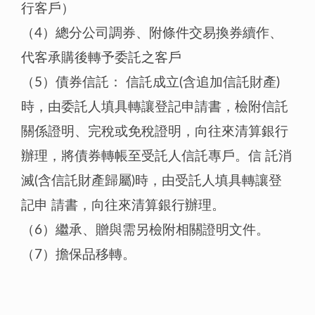
行客戶）
（4）總分公司調券、附條件交易換券續作、
代客承購後轉予委託之客戶
（5）債券信託： 信託成立(含追加信託財產)
時，由委託人填具轉讓登記申請書，檢附信託
關係證明、完稅或免稅證明，向往來清算銀行
辦理，將債券轉帳至受託人信託專戶。信 託消
滅(含信託財產歸屬)時，由受託人填具轉讓登
記申 請書，向往來清算銀行辦理。
（6）繼承、贈與需另檢附相關證明文件。
（7）擔保品移轉。