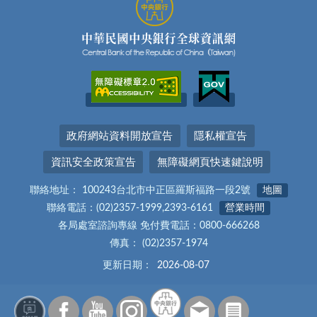
政府網站資料開放宣告
隱私權宣告
資訊安全政策宣告
無障礙網頁快速鍵說明
聯絡地址： 100243台北市中正區羅斯福路一段2號
地圖
聯絡電話：(02)2357-1999,2393-6161
營業時間
各局處室諮詢專線 免付費電話：0800-666268
傳真： (02)2357-1974
更新日期：
2026-08-07