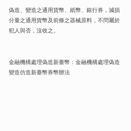
偽造、變造之通用貨幣、紙幣、銀行券，減損
分量之通用貨幣及前條之器械原料，不問屬於
犯人與否，沒收之。
金融機構處理偽造新臺幣：金融機構處理偽造
變造仿造新臺幣券幣辦法