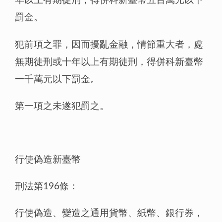
年以上有期徒刑，得併科新臺幣五百萬元以下
罰金。
犯前項之罪，因而擾亂金融，情節重大者，處
無期徒刑或十年以上有期徒刑，得併科新臺幣
一千萬元以下罰金。
第一項之未遂犯罰之。
行使偽造新臺幣
刑法第196條：
行使偽造、變造之通用貨幣、紙幣、銀行券，