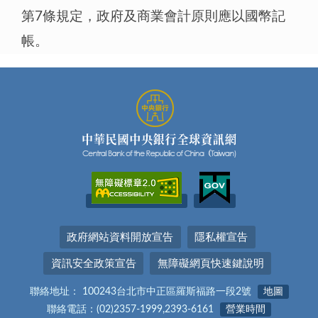
第7條規定，政府及商業會計原則應以國幣記
帳。
政府網站資料開放宣告
隱私權宣告
資訊安全政策宣告
無障礙網頁快速鍵說明
聯絡地址： 100243台北市中正區羅斯福路一段2號
地圖
聯絡電話：(02)2357-1999,2393-6161
營業時間