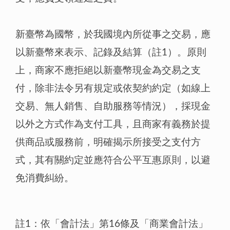
新臺幣為國幣，於我國境內所從事之交易，應
以新臺幣來表示、記錄及結算（註1）。原則
上，商家不應拒絕以新臺幣現金為交易之支
付，除非法令另有規定或依契約約定（如線上
交易、無人銷售、自助服務等情況），採現金
以外之方式作為支付工具，且商家有義務於提
供商品或服務前，明確揭示所接受之支付方
式，其有關約定並應符合公平互惠原則，以避
免消費糾紛。
註1：依「會計法」第16條及「商業會計法」