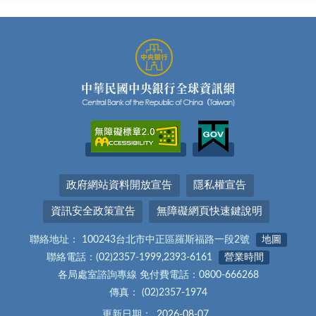
政府網站資料開放宣告
隱私權宣告
資訊安全政策宣告
無障礙網頁快速鍵說明
聯絡地址： 100243台北市中正區羅斯福路一段2號
地圖
聯絡電話：(02)2357-1999,2393-6161
營業時間
各局處室諮詢專線 免付費電話：0800-666268
傳真： (02)2357-1974
更新日期：
2026-08-07