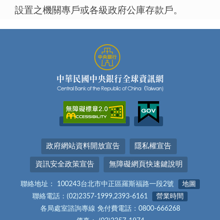
設置之機關專戶或各級政府公庫存款戶。
政府網站資料開放宣告
隱私權宣告
資訊安全政策宣告
無障礙網頁快速鍵說明
聯絡地址： 100243台北市中正區羅斯福路一段2號
地圖
聯絡電話：(02)2357-1999,2393-6161
營業時間
各局處室諮詢專線 免付費電話：0800-666268