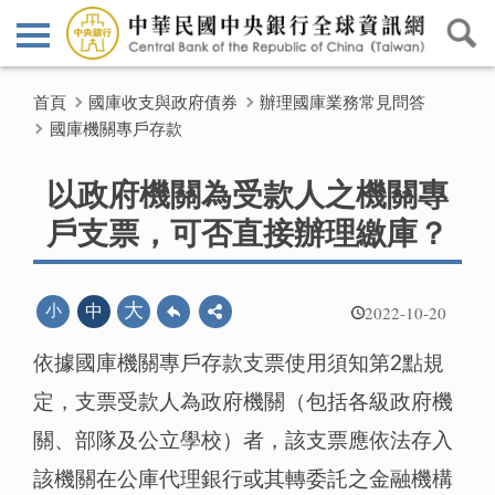
首頁
國庫收支與政府債券
辦理國庫業務常見問答
國庫機關專戶存款
以政府機關為受款人之機關專
戶支票，可否直接辦理繳庫？
2022-10-20
大
小
中
依據國庫機關專戶存款支票使用須知第2點規
定，支票受款人為政府機關（包括各級政府機
關、部隊及公立學校）者，該支票應依法存入
該機關在公庫代理銀行或其轉委託之金融機構