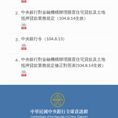
中央銀行對金融機構辦理購置住宅貸款及土地
抵押貸款業務規定（104.8.14生效）
中央銀行令（104.8.13）
中央銀行對金融機構辦理購置住宅貸款及土地
抵押貸款業務規定修正對照表(104.8.14生效）