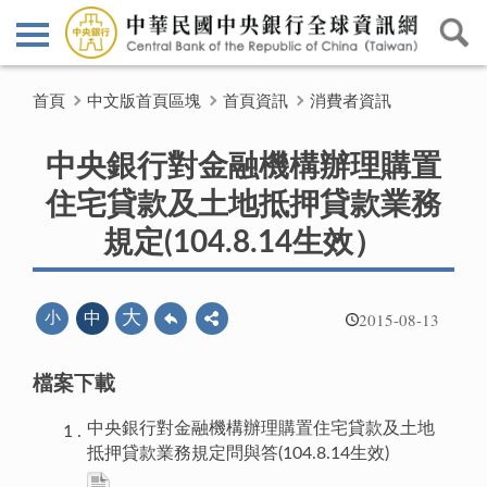
首頁
中文版首頁區塊
首頁資訊
消費者資訊
中央銀行對金融機構辦理購置
住宅貸款及土地抵押貸款業務
規定(104.8.14生效）
2015-08-13
大
小
中
檔案下載
中央銀行對金融機構辦理購置住宅貸款及土地
抵押貸款業務規定問與答(104.8.14生效)