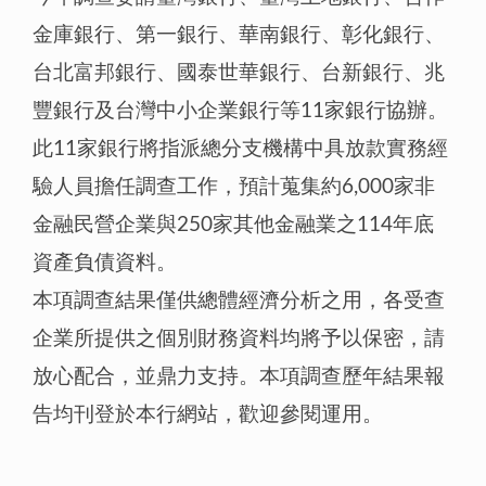
金庫銀行、第一銀行、華南銀行、彰化銀行、
台北富邦銀行、國泰世華銀行、台新銀行、兆
豐銀行及台灣中小企業銀行等11家銀行協辦。
此11家銀行將指派總分支機構中具放款實務經
驗人員擔任調查工作，預計蒐集約6,000家非
金融民營企業與250家其他金融業之114年底
資產負債資料。
本項調查結果僅供總體經濟分析之用，各受查
企業所提供之個別財務資料均將予以保密，請
放心配合，並鼎力支持。本項調查歷年結果報
告均刊登於本行網站，歡迎參閱運用。