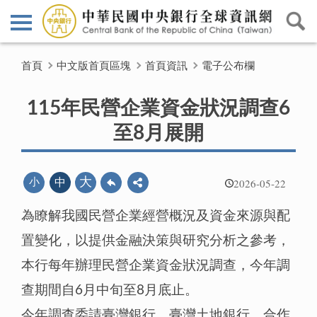
首頁
中文版首頁區塊
首頁資訊
電子公布欄
115年民營企業資金狀況調查6
至8月展開
2026-05-22
大
小
中
為瞭解我國民營企業經營概況及資金來源與配
置變化，以提供金融決策與研究分析之參考，
本行每年辦理民營企業資金狀況調查，今年調
查期間自6月中旬至8月底止。
今年調查委請臺灣銀行、臺灣土地銀行、合作