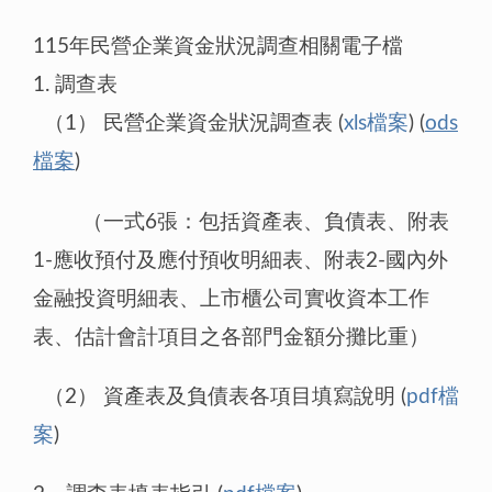
115年民營企業資金狀況調查相關電子檔
1. 調查表
（1） 民營企業資金狀況調查表 (
xls檔案
) (
ods
檔案
)
（一式6張：包括資產表、負債表、附表
1-應收預付及應付預收明細表、附表2-國內外
金融投資明細表、上市櫃公司實收資本工作
表、估計會計項目之各部門金額分攤比重）
（2） 資產表及負債表各項目填寫說明 (
pdf檔
案
)