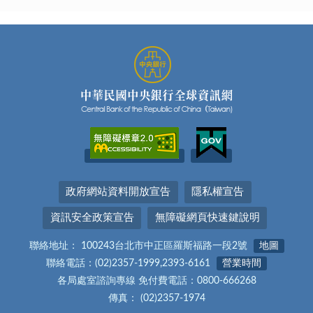
政府網站資料開放宣告
隱私權宣告
資訊安全政策宣告
無障礙網頁快速鍵說明
聯絡地址： 100243台北市中正區羅斯福路一段2號
地圖
聯絡電話：(02)2357-1999,2393-6161
營業時間
各局處室諮詢專線 免付費電話：0800-666268
傳真： (02)2357-1974