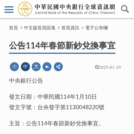
首頁
中文版首頁區塊
首頁資訊
電子公布欄
公告114年春節新鈔兌換事宜
2025-01-10
大
小
中
中央銀行公告
發文日期：中華民國114年1月10日
發文字號：台央發字第1130048220號
主旨：公告114年春節新鈔兌換事宜。