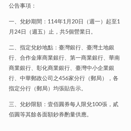
公告事項：
一、兌鈔期間：114年1月20日（週一）起至1
月24日（週五）止，共5個營業日。
二、指定兌鈔地點：臺灣銀行、臺灣土地銀
行、合作金庫商業銀行、第一商業銀行、華南
商業銀行、彰化商業銀行、臺灣中小企業銀
行、中華郵政公司之456家分行（郵局），各
指定分行（郵局）均張貼告示。
三、兌鈔限額：壹佰圓券每人限兌100張，貳
佰圓等其餘各面額鈔券酌量供應。