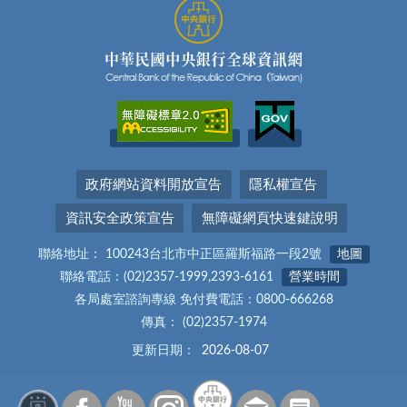
政府網站資料開放宣告
隱私權宣告
資訊安全政策宣告
無障礙網頁快速鍵說明
聯絡地址： 100243台北市中正區羅斯福路一段2號
地圖
聯絡電話：(02)2357-1999,2393-6161
營業時間
各局處室諮詢專線 免付費電話：0800-666268
傳真： (02)2357-1974
更新日期：
2026-08-07