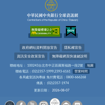
政府網站資料開放宣告
隱私權宣告
資訊安全政策宣告
無障礙網頁快速鍵說明
聯絡地址： 100243台北市中正區羅斯福路一段2號
地圖
聯絡電話：(02)2357-1999,2393-6161
營業時間
各局處室諮詢專線 免付費電話：0800-666268
傳真： (02)2357-1974
更新日期：
2026-08-07