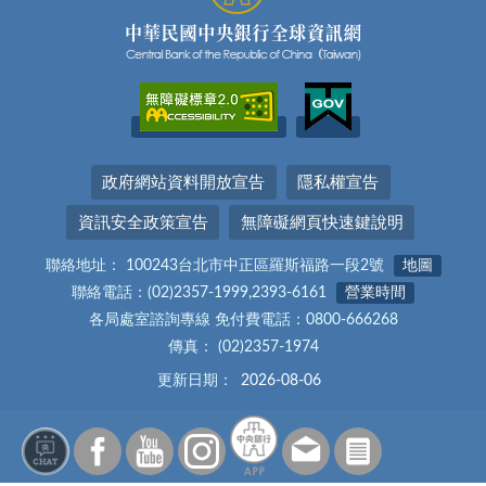
政府網站資料開放宣告
隱私權宣告
資訊安全政策宣告
無障礙網頁快速鍵說明
聯絡地址： 100243台北市中正區羅斯福路一段2號
地圖
聯絡電話：(02)2357-1999,2393-6161
營業時間
各局處室諮詢專線 免付費電話：0800-666268
傳真： (02)2357-1974
更新日期：
2026-08-06