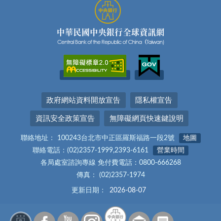
政府網站資料開放宣告
隱私權宣告
資訊安全政策宣告
無障礙網頁快速鍵說明
聯絡地址： 100243台北市中正區羅斯福路一段2號
地圖
聯絡電話：(02)2357-1999,2393-6161
營業時間
各局處室諮詢專線 免付費電話：0800-666268
傳真： (02)2357-1974
更新日期：
2026-08-07