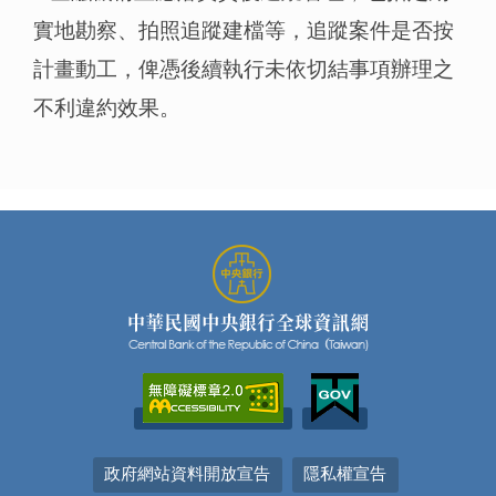
實地勘察、拍照追蹤建檔等，追蹤案件是否按
計畫動工，俾憑後續執行未依切結事項辦理之
不利違約效果。
政府網站資料開放宣告
隱私權宣告