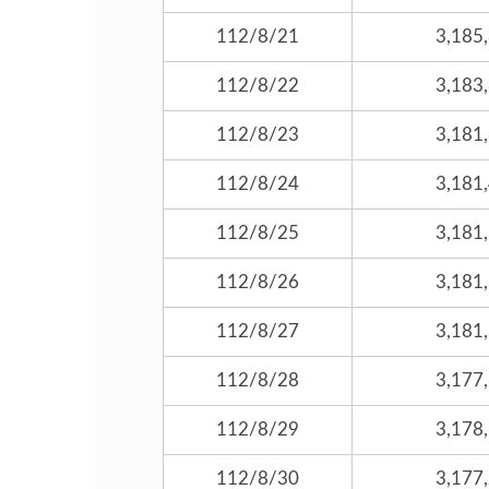
112/8/21
3,185
112/8/22
3,183
112/8/23
3,181
112/8/24
3,181
112/8/25
3,181
112/8/26
3,181
112/8/27
3,181
112/8/28
3,177
112/8/29
3,178
112/8/30
3,177