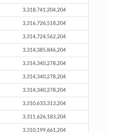
3,318,741,204,204
3,316,726,518,204
3,314,724,562,204
3,314,385,846,204
3,314,340,278,204
3,314,340,278,204
3,314,340,278,204
3,310,633,313,204
3,311,626,183,204
3,310,199,661,204