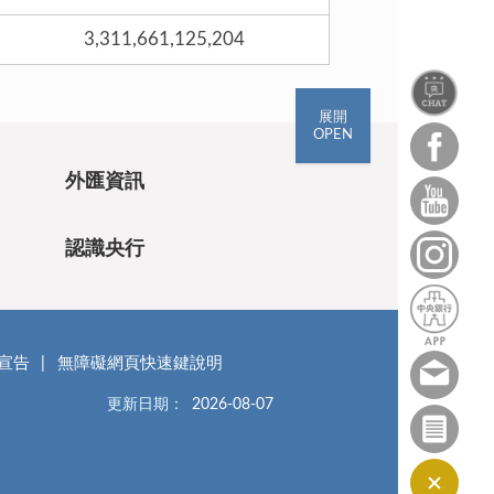
3,311,661,125,204
展開
OPEN
外匯資訊
認識央行
宣告
無障礙網頁快速鍵說明
更新日期：
2026-08-07