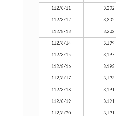
112/8/11
3,202
112/8/12
3,202
112/8/13
3,202
112/8/14
3,199
112/8/15
3,197
112/8/16
3,193
112/8/17
3,193
112/8/18
3,191
112/8/19
3,191
112/8/20
3,191