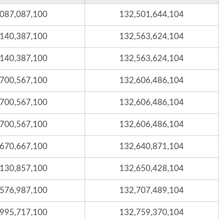
,087,087,100
132,501,644,104
,140,387,100
132,563,624,104
,140,387,100
132,563,624,104
,700,567,100
132,606,486,104
,700,567,100
132,606,486,104
,700,567,100
132,606,486,104
,670,667,100
132,640,871,104
,130,857,100
132,650,428,104
,576,987,100
132,707,489,104
,995,717,100
132,759,370,104