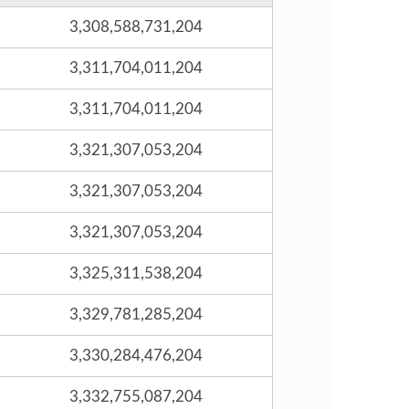
3,308,588,731,204
3,311,704,011,204
3,311,704,011,204
3,321,307,053,204
3,321,307,053,204
3,321,307,053,204
3,325,311,538,204
3,329,781,285,204
3,330,284,476,204
3,332,755,087,204