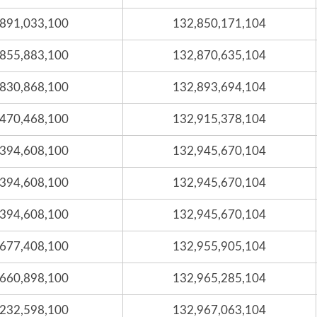
,891,033,100
132,850,171,104
,855,883,100
132,870,635,104
,830,868,100
132,893,694,104
,470,468,100
132,915,378,104
,394,608,100
132,945,670,104
,394,608,100
132,945,670,104
,394,608,100
132,945,670,104
,677,408,100
132,955,905,104
,660,898,100
132,965,285,104
,232,598,100
132,967,063,104