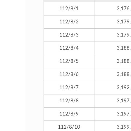
112/8/1
3,176
112/8/2
3,179
112/8/3
3,179
112/8/4
3,188
112/8/5
3,188
112/8/6
3,188
112/8/7
3,192
112/8/8
3,197
112/8/9
3,197
112/8/10
3,199