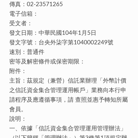
傳真：02-23571265
電子信箱：
受文者：
發文日期：中華民國104年1月5日
發文字號：台央外柒字第1040002249號
速別：普通件
密等及解密條件或保密期限：
附件：
主旨：茲規定（兼營）信託業辦理「外幣計價
之信託資金集合管理運用帳戶」業務向本行申
請程序及應遵循事項，請 查照並惠予轉知所屬
會員。
說明：
一、依據「信託資金集合管理運用管理辦法」