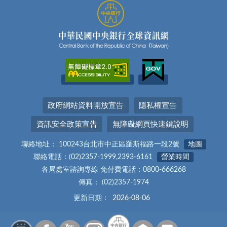
政府網站資料開放宣告
隱私權宣告
資訊安全政策宣告
無障礙網頁快速鍵說明
聯絡地址： 100243台北市中正區羅斯福路一段2號
地圖
聯絡電話：(02)2357-1999,2393-6161
營業時間
各局處室諮詢專線 免付費電話：0800-666268
傳真： (02)2357-1974
更新日期：
2026-08-06