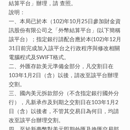
結算平台」辦理，請 查照。
說明：
一、本局已於本（102)年10月25日參加財金資
訊股份有限公司之「外幣結算平台」(以下簡稱
該平台）；指定銀行請配合應於本(102)年12月
31日前完成加入該平台之行政程序與修改相關
電腦程式及SWIFT格式。
二、外匯存款美元準備金部分，凡交割日在
103年1月2日（含）以後，請改至該平台辦理
交割。
三、國內美元拆款部分（不含指定銀行國外分
行），凡新承作及到期之交割日在103年1月2
日（含）以後者，不管其交易日為何日，均請
改至該平台辦理交割。
四、至於新臺幣對美元即期外匯及換匯交易部