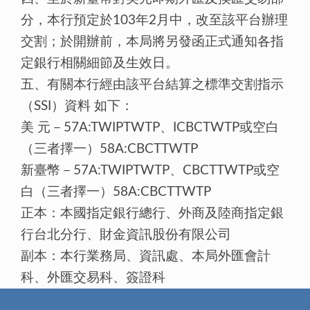
分，本行預定於103年2月中，改至該平台辦理
交割；於開辦前，本局將另發函正式通知各指
定銀行相關細節及生效日。
五、有關本行經由該平台結算之標準交割指示
（SSI）資料 如下：
美 元－57A:TWIPTWTP、ICBCTWTP或空白
（三者擇一）58A:CBCTTWTP
新臺幣－57A:TWIPTWTP、CBCTTWTP或空
白（三者擇一）58A:CBCTTWTP
正本：本國指定銀行總行、外商及陸商指定銀
行台北分行、財金資訊股份有限公司
副本：本行業務局、資訊處、本局外匯會計
科、外匯交易科、簽證科