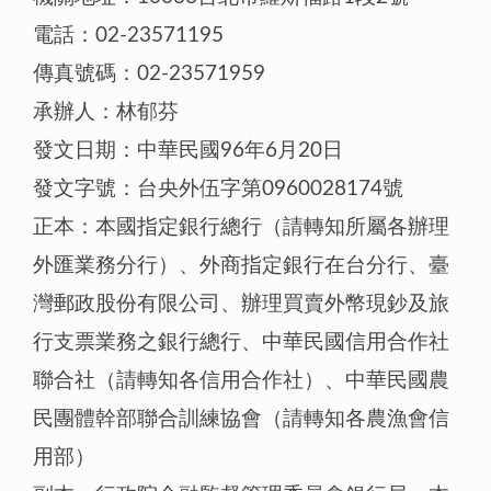
電話：02-23571195
傳真號碼：02-23571959
承辦人：林郁芬
發文日期：中華民國96年6月20日
發文字號：台央外伍字第0960028174號
正本：本國指定銀行總行（請轉知所屬各辦理
外匯業務分行）、外商指定銀行在台分行、臺
灣郵政股份有限公司、辦理買賣外幣現鈔及旅
行支票業務之銀行總行、中華民國信用合作社
聯合社（請轉知各信用合作社）、中華民國農
民團體幹部聯合訓練協會（請轉知各農漁會信
用部）