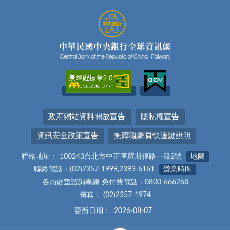
政府網站資料開放宣告
隱私權宣告
資訊安全政策宣告
無障礙網頁快速鍵說明
聯絡地址： 100243台北市中正區羅斯福路一段2號
地圖
聯絡電話：(02)2357-1999,2393-6161
營業時間
各局處室諮詢專線 免付費電話：0800-666268
傳真： (02)2357-1974
更新日期：
2026-08-07