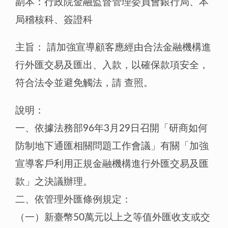
副本：行政院金融監督管理委員會銀行局、本
局稽核科、簽證科
主旨： 請加強宣導顧客應經由合法金融機構進
行外匯交易及匯出、入款，以確保款項安全，
符合法令並避免觸法，請 查照。
說明：
一、依據法務部96年3月29日召開「研商如何
防制地下通匯相關問題工作會議」有關「加強
宣導客戶利用正規金融機構進行外匯交易及匯
款」之決議辦理。
二、依管理外匯條例規定：
（一）新臺幣50萬元以上之等值外匯收支或交