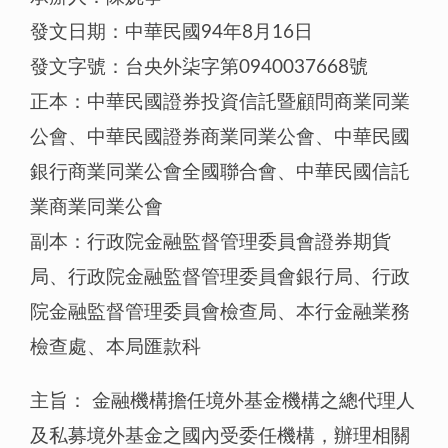
發文日期：中華民國94年8月16日
發文字號：台央外柒字第0940037668號
正本：中華民國證券投資信託暨顧問商業同業
公會、中華民國證券商業同業公會、中華民國
銀行商業同業公會全國聯合會、中華民國信託
業商業同業公會
副本：行政院金融監督管理委員會證券期貨
局、行政院金融監督管理委員會銀行局、行政
院金融監督管理委員會檢查局、本行金融業務
檢查處、本局匯款科
主旨： 金融機構擔任境外基金機構之總代理人
及私募境外基金之國內受委任機構，辦理相關