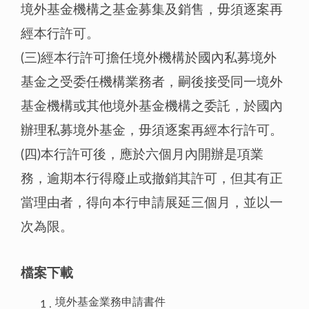
境外基金機構之基金募集及銷售，毋須逐案再
經本行許可。
(三)經本行許可擔任境外機構於國內私募境外
基金之受委任機構業務者，嗣後接受同一境外
基金機構或其他境外基金機構之委託，於國內
辦理私募境外基金，毋須逐案再經本行許可。
(四)本行許可後，應於六個月內開辦是項業
務，逾期本行得廢止或撤銷其許可，但其有正
當理由者，得向本行申請展延三個月，並以一
次為限。
檔案下載
境外基金業務申請書件