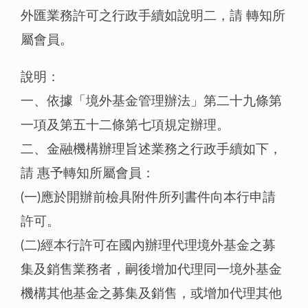
外匯業務許可之行政手續如說明二，請 轉知所
屬會員。
說明：
一、依據「境外基金管理辦法」第二十九條第
一項及第五十二條第七項規定辦理。
二、金融機構辦理旨述業務之行政手續如下，
請 惠予轉知所屬會員：
(一)應於開辦前檢具附件所列書件向本行申請
許可。
(二)經本行許可在國內辦理代理境外基金之募
集及銷售業務者，嗣後增加代理同一境外基金
機構其他基金之募集及銷售，或增加代理其他