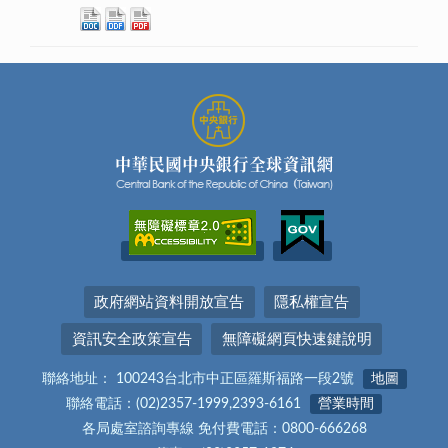
政府網站資料開放宣告
隱私權宣告
資訊安全政策宣告
無障礙網頁快速鍵說明
聯絡地址： 100243台北市中正區羅斯福路一段2號
地圖
聯絡電話：(02)2357-1999,2393-6161
營業時間
各局處室諮詢專線 免付費電話：0800-666268