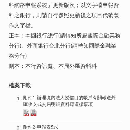
料網路申報系統」更新版次；以文字檔申報資
料之銀行，則請自行參照更新後之項目代號製
作文字檔。
正本：本國銀行總行(請轉知所屬國際金融業務
分行)、外商銀行台北分行(請轉知國際金融業
務分行)
副本：本行資訊處、本局外匯資料科
檔案下載
附件1-辦理境內法人授信目的帳戶有關報送外
匯收支或交易明細資料應遵循事項
附件2-申報表5式