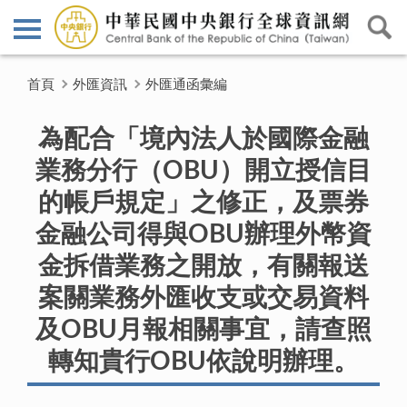
首頁
外匯資訊
外匯通函彙編
為配合「境內法人於國際金融
業務分行（OBU）開立授信目
的帳戶規定」之修正，及票券
金融公司得與OBU辦理外幣資
金拆借業務之開放，有關報送
案關業務外匯收支或交易資料
及OBU月報相關事宜，請查照
轉知貴行OBU依說明辦理。