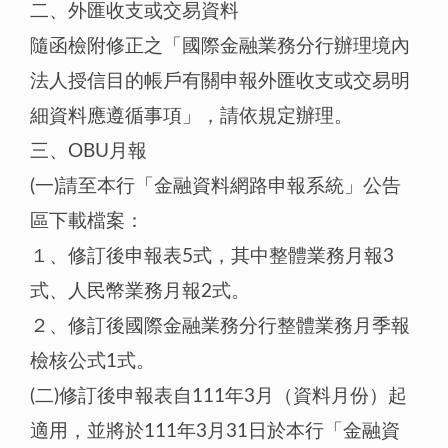
二、外匯收支或交易資料
隨函檢附修正之「國際金融業務分行辦理境內
法人授信目的帳戶有關申報外匯收支或交易明
細資料應遵循事項」，請依規定辦理。
三、OBU月報
(一)請至本行「金融資料網路申報系統」公告
區下載檔案：
１、修訂後申報表5式，其中整體業務月報3
式、人民幣業務月報2式。
２、修訂後國際金融業務分行整體業務月季報
檢核公式1式。
(二)修訂後申報表自111年3月（資料月份）起
適用，並將於111年3月31日於本行「金融資