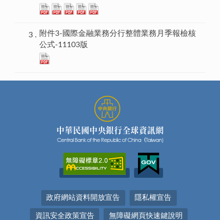
附件3-國際金融業務分行整體業務月季報檢核
公式-11103版
政府網站資料開放宣告
隱私權宣告
資訊安全政策宣告
無障礙網頁快速鍵說明