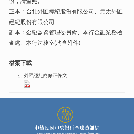
份，請查照。
正本：台北外匯經紀股份有限公司、元太外匯
經紀股份有限公司
副本：金融監督管理委員會、本行金融業務檢
查處、本行法務室(均含附件)
檔案下載
外匯經紀商修正條文