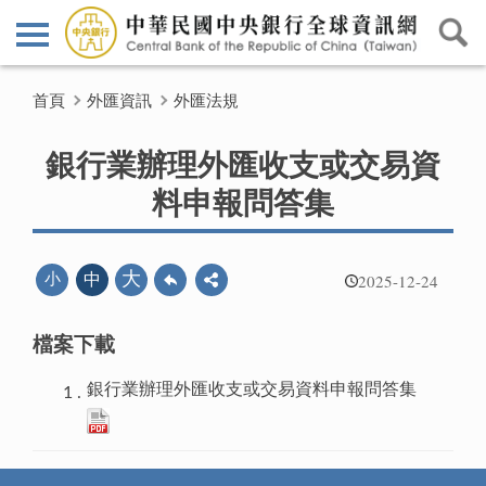
首頁
外匯資訊
外匯法規
銀行業辦理外匯收支或交易資
料申報問答集
2025-12-24
大
小
中
檔案下載
銀行業辦理外匯收支或交易資料申報問答集