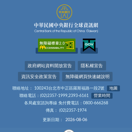
政府網站資料開放宣告
隱私權宣告
資訊安全政策宣告
無障礙網頁快速鍵說明
聯絡地址： 100243台北市中正區羅斯福路一段2號
地圖
聯絡電話：(02)2357-1999,2393-6161
營業時間
各局處室諮詢專線 免付費電話：0800-666268
傳真： (02)2357-1974
更新日期：
2026-08-06