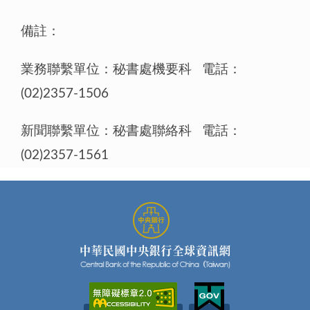
備註：
業務聯繫單位：秘書處機要科 電話：
(02)2357-1506
新聞聯繫單位：秘書處聯絡科 電話：
(02)2357-1561