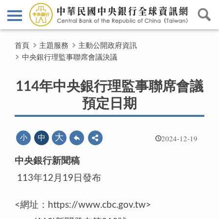
首頁
主題服務
主動公開政府資訊
中央銀行理監事聯席會議決議
114年中央銀行理監事聯席會議
預定日期
2024-12-19
大
小
中
中央銀行新聞稿
113年12月19日發布
<網址：https://www.cbc.gov.tw>