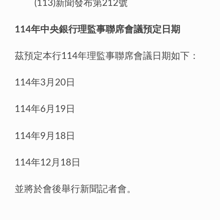
(113)新聞發布第212號
114年中央銀行理監事聯席會議預定日期
茲預定本行114年理監事聯席會議日期如下：
114年3月20日
114年6月19日
114年9月18日
114年12月18日
並將於會後舉行新聞記者會。