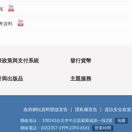
報
考資料
幣政策與支付系統
發行貨幣
計與出版品
主題服務
政府網站資料開放宣告
隱私權宣告
資訊安全政策
聯絡地址： 100243台北市中正區羅斯福路一段2號
地圖
聯絡電話：(02)2357-1999,2393-6161
營業時間