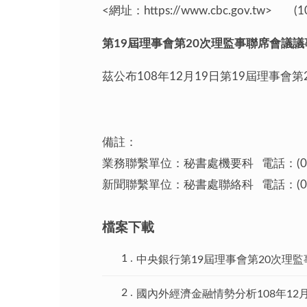
<網址：https://www.cbc.gov.tw>
第19屆理事會第20次理監事聯席會議
茲公布108年12月19日第19屆理事會
備註：
業務聯繫單位：秘書處機要科 電話：(02)2
新聞聯繫單位：秘書處聯絡科 電話：(02)2
檔案下載
中央銀行第19屆理事會第20次理
國內外經濟金融情勢分析108年12月