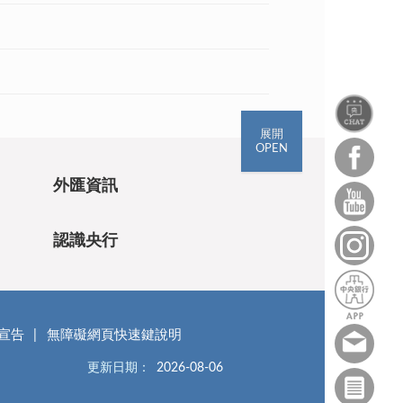
展開
OPEN
外匯資訊
認識央行
宣告
無障礙網頁快速鍵說明
更新日期：
2026-08-06