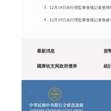
12月19日央行理監事會後記者會簡
12月19日央行理監事會後記者會參
最新消息
貨
國庫收支與政府債券
統
:::