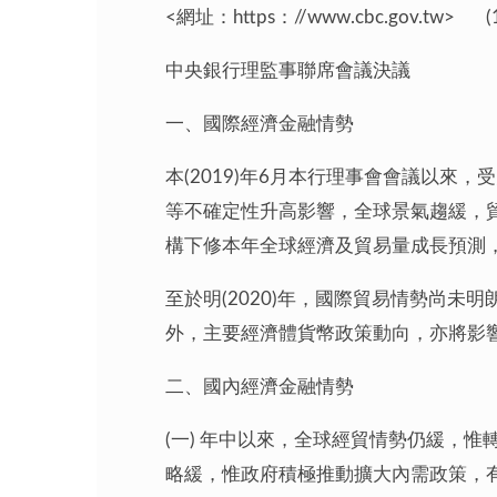
<網址：https：//www.cbc.gov.tw>
中央銀行理監事聯席會議決議
一、國際經濟金融情勢
本(2019)年6月本行理事會會議以
等不確定性升高影響，全球景氣趨緩，
構下修本年全球經濟及貿易量成長預測
至於明(2020)年，國際貿易情勢尚
外，主要經濟體貨幣政策動向，亦將影
二、國內經濟金融情勢
(一) 年中以來，全球經貿情勢仍緩，
略緩，惟政府積極推動擴大內需政策，