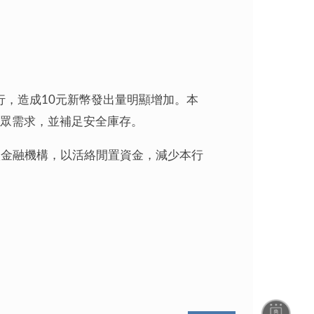
行，造成10元新幣發出量明顯增加。本
足民眾需求，並補足安全庫存。
入金融機構，以活絡閒置資金，減少本行