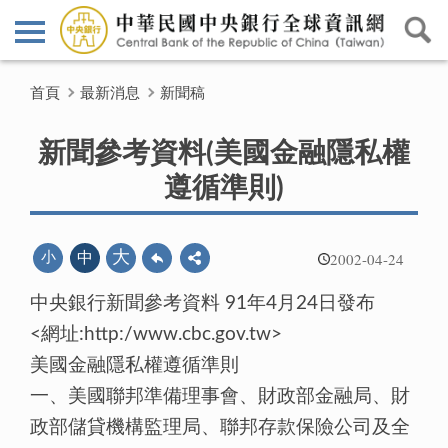
首頁
最新消息
新聞稿
新聞參考資料(美國金融隱私權
遵循準則)
2002-04-24
大
小
中
中央銀行新聞參考資料 91年4月24日發布
<網址:http:/www.cbc.gov.tw>
美國金融隱私權遵循準則
一、美國聯邦準備理事會、財政部金融局、財
政部儲貸機構監理局、聯邦存款保險公司及全