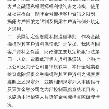
客戶金融隱私權選擇權利徵詢書之時機、使用
及揭露得自非關聯金融機構客戶資訊之限制、
揭露客戶帳號之限制及揭露客戶資訊例外規定
之適用。
二、美國訂定金融隱私權遵循準則，作為金融
機構對其客戶資料保護處理之依據。我國有關
客戶資料之保護，財政部主要規定於銀行法第
四十八條、電腦處理個人資料保護法、金融控
股公司及其子公司自律規範等。本行金融業務
檢查處除督促金融機構對其客戶資料之保護應
遵照上述規定外，並將相關規定列入本國銀行
及票券金融公司之內部控制重點查核項目表，
以協助本行檢查人員瞭解金融機構實際辦理情
況。