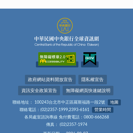
政府網站資料開放宣告
隱私權宣告
資訊安全政策宣告
無障礙網頁快速鍵說明
聯絡地址： 100243台北市中正區羅斯福路一段2號
地圖
聯絡電話：(02)2357-1999,2393-6161
營業時間
各局處室諮詢專線 免付費電話：0800-666268
傳真： (02)2357-1974