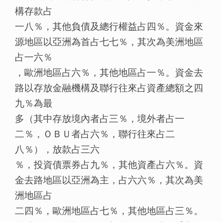
構存款占
一八％，其他負債及總行權益占四％。資金來
源地區以亞洲為首占七七％，其次為美洲地區
占一六％
，歐洲地區占六％，其他地區占一％。資金去
路以存放金融機構及聯行往來占資產總額之四
九％為最
多（其中存放境內者占三％，境外者占一
二％，ＯＢＵ者占六％，聯行往來占二
八％），放款占三六
％，投資債票券占九％，其他資產占六％。資
金去路地區以亞洲為主，占六六％，其次為美
洲地區占
二四％，歐洲地區占七％，其他地區占三％。