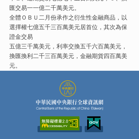
匯交易一一億二千萬美元。
全體ＯＢＵ二月份承作之衍生性金融商品，以
選擇權七億五千三百萬美元居首位，其次為保
證金交易
五億三千萬美元，利率交換五千六百萬美元，
換匯換利二千三百萬美元，金融期貨四百萬美
元。