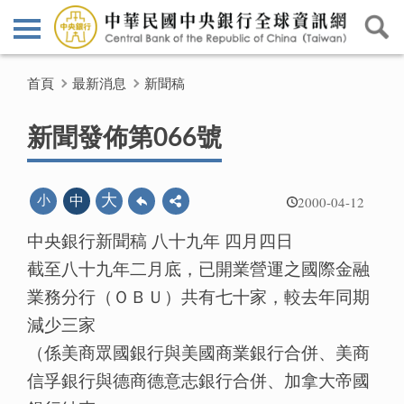
首頁
最新消息
新聞稿
新聞發佈第066號
2000-04-12
大
小
中
中央銀行新聞稿 八十九年 四月四日
截至八十九年二月底，已開業營運之國際金融
業務分行（ＯＢＵ）共有七十家，較去年同期
減少三家
（係美商眾國銀行與美國商業銀行合併、美商
信孚銀行與德商德意志銀行合併、加拿大帝國