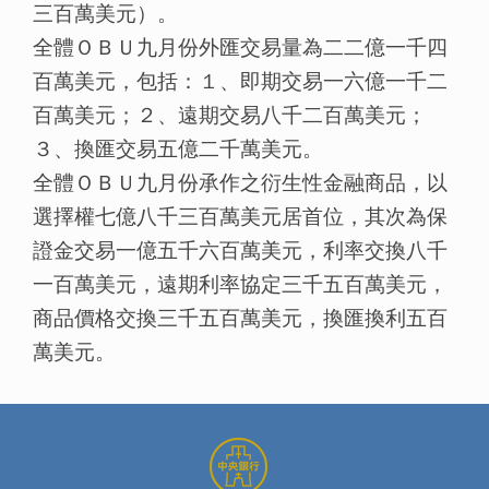
三百萬美元）。
全體ＯＢＵ九月份外匯交易量為二二億一千四
百萬美元，包括：１、即期交易一六億一千二
百萬美元；２、遠期交易八千二百萬美元；
３、換匯交易五億二千萬美元。
全體ＯＢＵ九月份承作之衍生性金融商品，以
選擇權七億八千三百萬美元居首位，其次為保
證金交易一億五千六百萬美元，利率交換八千
一百萬美元，遠期利率協定三千五百萬美元，
商品價格交換三千五百萬美元，換匯換利五百
萬美元。