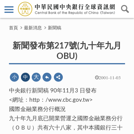
首頁
最新消息
新聞稿
新聞發布第217號(九十年九月
OBU)
2001-11-03
大
小
中
中央銀行新聞稿 90年11月3 日發布
<網址：http：/www.cbc.gov.tw>
國際金融業務分行概況
九十年九月底已開業營運之國際金融業務分行
（ＯＢＵ）共有六十八家，其中本國銀行三十