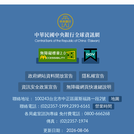
政府網站資料開放宣告
隱私權宣告
資訊安全政策宣告
無障礙網頁快速鍵說明
聯絡地址： 100243台北市中正區羅斯福路一段2號
地圖
聯絡電話：(02)2357-1999,2393-6161
營業時間
各局處室諮詢專線 免付費電話：0800-666268
傳真： (02)2357-1974
更新日期：
2026-08-06