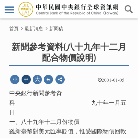
首頁
最新消息
新聞稿
新聞參考資料(八十九年十二月
配合物價說明)
2001-01-05
大
小
中
中央銀行新聞參考資
料 九十年一月五
日
一、八十九年十二月份物價
雖新臺幣對美元匯率貶值，惟受國際物價回軟